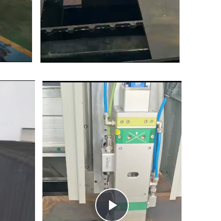
y
Play