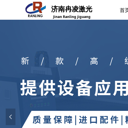
济南冉凌激光
首
Jinan Ranling jiguang
首
넳