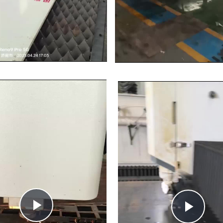
Play
Pla