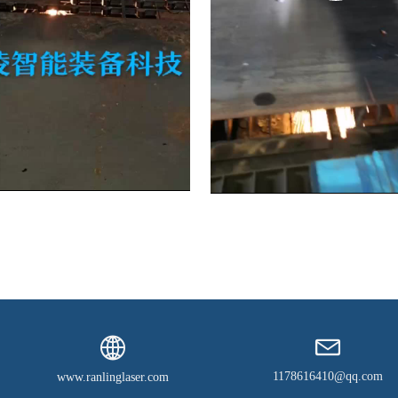
Video
Vid
1178616410@qq.com
www.ranlinglaser.com