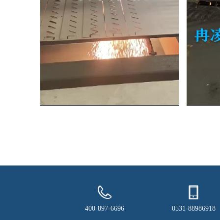
Video
400-897-6696
0531-88986918