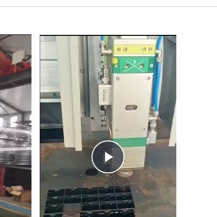
y
Play
eo
Video