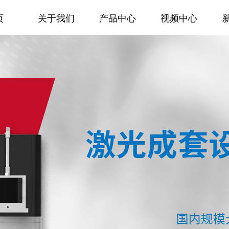
页
关于我们
产品中心
视频中心
页
关于我们
产品中心
视频中心