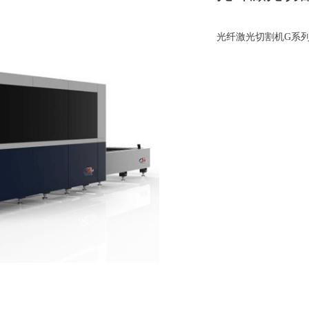
光纤激光切割机G系