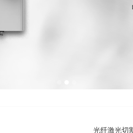
光纤激光切